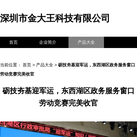
深圳市金大王科技有限公司
首页
企业简介
产品大全
联系我们
企业信息
访客留言
当前位置：
首页
>
产品大全
>
砺技夯基迎军运，东西湖区政务服务窗口
劳动竞赛完美收官
砺技夯基迎军运，东西湖区政务服务窗口
劳动竞赛完美收官